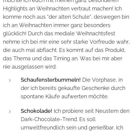
möchte ich euch mit meinen ganz besonderen
Highlights an Weihnachten vertraut machen! Ich
komme noch aus "der alten Schule", deswegen bin
ich an Weihnachten immer ganz besonders
glücklich! Durch das mediale Weihnachtsfest
nehme ich bei mir eine sehr starke Vorfreude wahr,
die auch mal abflacht. Es kommt auf das Produkt,
das Thema und das Timing an. Was bei mir aber
nie ausgelassen wird:
Schaufensterbummeln!
Die Vorphase, in
der ich bereits gekaufte Geschenke durch
spontane Käufe aufwerten möchte.
Schokolade!
Ich probiere seit Neustem den
Dark-Chocolate-Trend. Es soll
umweltfreundlich sein und genießbar. Ich