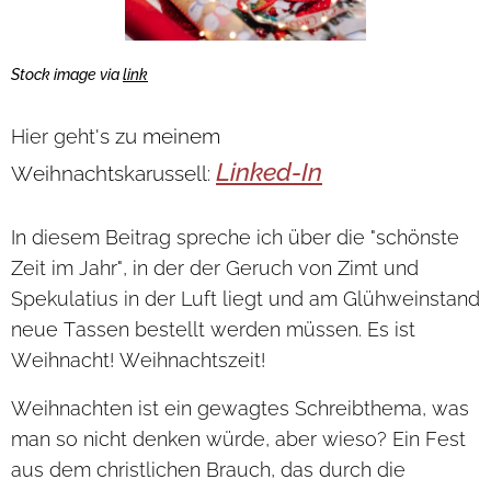
Stock image via
link
's zu meinem
Hier geht
Linked-In
Weihnachtskarussell
:
In diesem Beitrag spreche ich über die "schönste
Zeit im Jahr", in der der Geruch von Zimt und
Spekulatius in der Luft liegt und am Glühweinstand
neue Tassen bestellt werden müssen. Es ist
Weihnacht! Weihnachtszeit!
Weihnachten ist ein gewagtes Schreibthema, was
man so nicht denken würde, aber wieso? Ein Fest
aus dem christlichen Brauch, das durch die