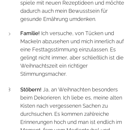
spiele mit neuen Rezeptideen und möchte
dadurch auch mein Bewusstsein für
gesunde Ernährung umdenken.
Familie!
Ich versuche, von Tücken und
Mackeln abzusehen und mich innerlich auf
eine Festtagsstimmung einzulassen. Es
gelingt nicht immer, aber schließlich ist die
Weihnachtszeit ein richtiger
Stimmungsmacher.
Stöbern!
Ja, an Weihnachten besonders
beim Dekorieren. Ich liebe es, meine alten
Kisten nach vergessenen Sachen zu
durchsuchen. Es kommen zahlreiche
Erinnerungen hoch und man ist endlich im