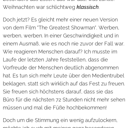
Weihnachten war schlichtweg
klassisch
.
Doch jetzt? Es gleicht mehr einer neuen Version
von dem Film "The Greatest Showman". Werben,
werben, werben. In einer Geschwindigkeit und in
einem Ausmaß, wie es noch nie zuvor der Fall war.
Wie reagieren Menschen darauf? Ich musste im
Laufe der letzten Jahre feststellen, dass die
Vorfreude der Menschen deutlich abgenommen
hat. Es tun sich mehr Leute über den Medientrubel
beklagen, statt sich wirklich auf das Fest zu freuen.
Sie freuen sich höchstens darauf, dass sie das
Büro für die nächsten 72 Stunden nicht mehr sehen
müssen und mal die Füße hochbekommen!
Doch um die Stimmung ein wenig aufzulockern,