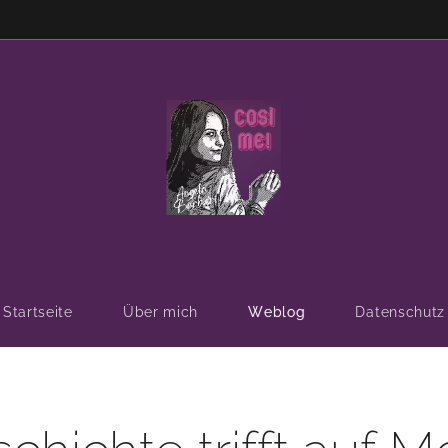
Startseite
Über mich
Weblog
Datenschutz