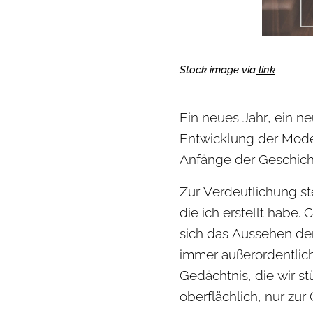
Stock image via
link
Ein neues Jahr, ein ne
Entwicklung der Mode
Anfänge der Geschicht
Zur Verdeutlichung ste
die ich erstellt habe.
sich das Aussehen de
immer außerordentlich 
Gedächtnis, die wir s
oberflächlich, nur zur