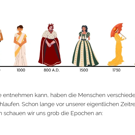
te entnehmen kann, haben die Menschen verschied
laufen. Schon lange vor unserer eigentlichen Zeit
 schauen wir uns grob die Epochen an: